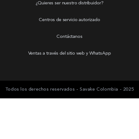
¿Quieres ser nuestro distribuidor?
Centros de servicio autorizado
Contáctanos
Ventas a través del sitio web y WhatsApp
Todos los derechos reservados - Savake Colombia - 2025