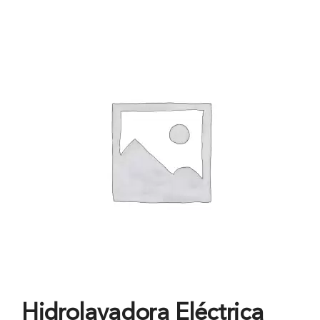
Hidrolavadora Eléctrica