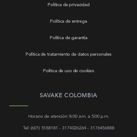
Política de privacidad
Política de entrega
Política de garantía
Política de tratamiento de datos personales
Politica de uso de cookies
SAVAKE COLOMBIA
Horario de atención: 8:00 a.m. a 5:00 p.m.
Tel: (601) 5188181 - 3174026264 - 3176456888