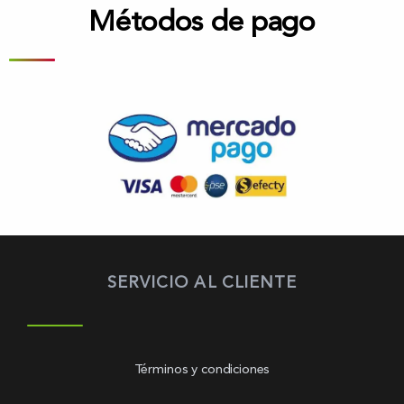
Métodos de pago
SERVICIO AL CLIENTE
Términos y condiciones