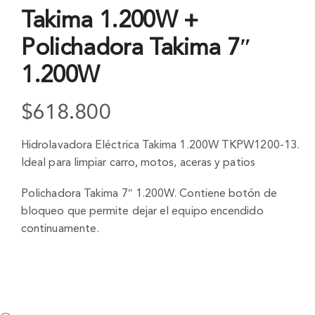
Takima 1.200W +
Polichadora Takima 7″
1.200W
$
618.800
Hidrolavadora Eléctrica Takima 1.200W TKPW1200-13.
Ideal para limpiar carro, motos, aceras y patios
Polichadora Takima 7″ 1.200W. Contiene botón de
bloqueo que permite dejar el equipo encendido
continuamente.