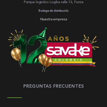
Parque logistíco Logika calle 13, Funza
Bodega de distribución
Nuestra empresa
PREGUNTAS FRECUENTES