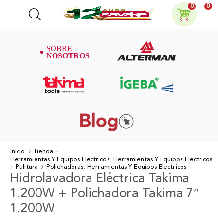
0
0
Inicio
Tienda
Herramientas Y Equipos Electricos, Herramientas Y Equipos Electricos
Pulitura
Polichadoras, Herramientas Y Equipos Electricos
Hidrolavadora Eléctrica Takima
1.200W + Polichadora Takima 7″
1.200W