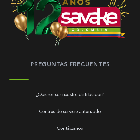
PREGUNTAS FRECUENTES
¿Quieres ser nuestro distribuidor?
Centros de servicio autorizado
Contáctanos