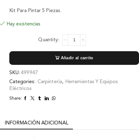
Kit Para Pintar 5 Piezas.
Hay existencias
Añadir al carrito
SKU:
499947
Categories:
Carpintería
,
Herramientas Y Equipos
Eléctricos
Share:
INFORMACIÓN ADICIONAL