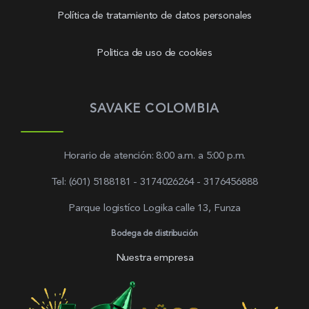
Política de tratamiento de datos personales
Politica de uso de cookies
SAVAKE COLOMBIA
Horario de atención: 8:00 a.m. a 5:00 p.m.
Tel: (601) 5188181 - 3174026264 - 3176456888
Parque logistíco Logika calle 13, Funza
Bodega de distribución
Nuestra empresa