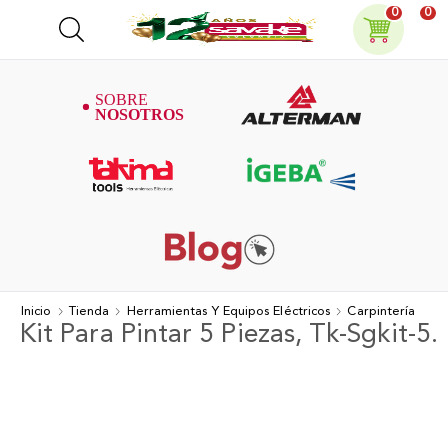
0
0
Inicio
Tienda
Herramientas Y Equipos Eléctricos
Carpintería
Kit Para Pintar 5 Piezas, Tk-Sgkit-5.