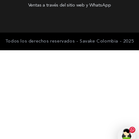
Ventas a través del sitio web y WhatsApp
Todos los derechos reservados - Savake Colombia - 2025