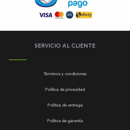
SERVICIO AL CLIENTE
Términos y condiciones
Política de privacidad
Política de entrega
Política de garantía