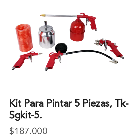
Kit Para Pintar 5 Piezas, Tk-
Sgkit-5.
$
187.000