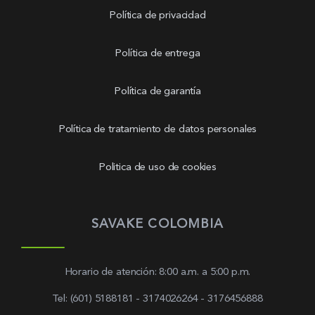
Política de privacidad
Política de entrega
Política de garantía
Política de tratamiento de datos personales
Politica de uso de cookies
SAVAKE COLOMBIA
Horario de atención: 8:00 a.m. a 5:00 p.m.
Tel: (601) 5188181 - 3174026264 - 3176456888