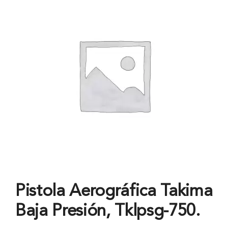
Pistola Aerográfica Takima
Baja Presión, Tklpsg-750.