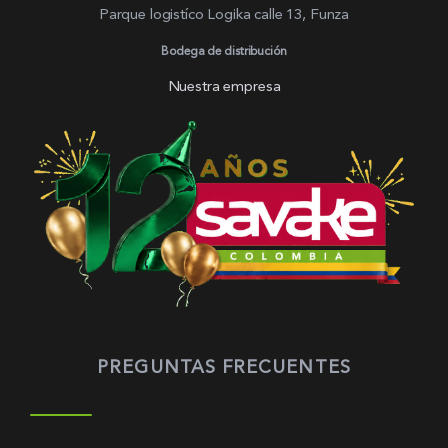
Parque logistíco Logika calle 13, Funza
Bodega de distribución
Nuestra empresa
PREGUNTAS FRECUENTES