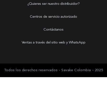
¿Quieres ser nuestro distribuidor?
Centros de servicio autorizado
Contáctanos
Ventas a través del sitio web y WhatsApp
Todos los derechos reservados - Savake Colombia - 2025