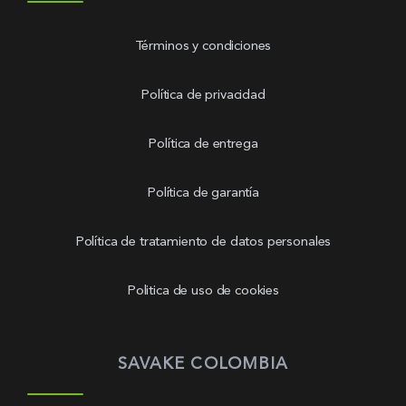
Términos y condiciones
Política de privacidad
Política de entrega
Política de garantía
Política de tratamiento de datos personales
Politica de uso de cookies
SAVAKE COLOMBIA