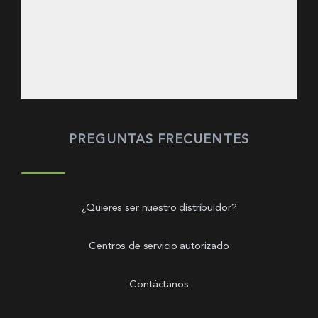
PREGUNTAS FRECUENTES
¿Quieres ser nuestro distribuidor?
Centros de servicio autorizado
Contáctanos