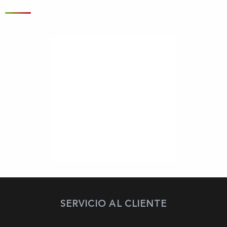
SERVICIO AL CLIENTE