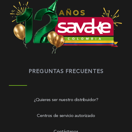
PREGUNTAS FRECUENTES
¿Quieres ser nuestro distribuidor?
Centros de servicio autorizado
Contáctanos