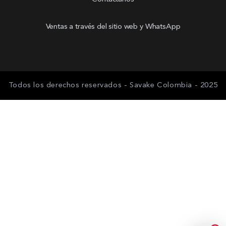
Ventas a través del sitio web y WhatsApp
Todos los derechos reservados - Savake Colombia - 2025