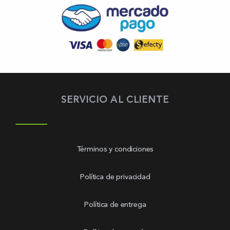
SERVICIO AL CLIENTE
Términos y condiciones
Política de privacidad
Política de entrega