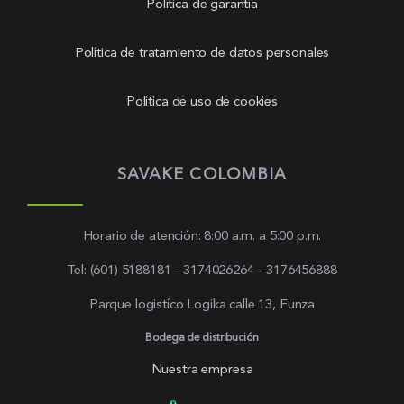
Política de garantía
Política de tratamiento de datos personales
Politica de uso de cookies
SAVAKE COLOMBIA
Horario de atención: 8:00 a.m. a 5:00 p.m.
Tel: (601) 5188181 - 3174026264 - 3176456888
Parque logistíco Logika calle 13, Funza
Bodega de distribución
Nuestra empresa