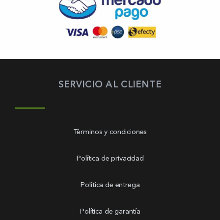
SERVICIO AL CLIENTE
Términos y condiciones
Política de privacidad
Política de entrega
Política de garantía