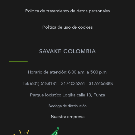
Política de tratamiento de datos personales
Politica de uso de cookies
SAVAKE COLOMBIA
Horario de atención: 8:00 a.m. a 5:00 p.m.
Tel: (601) 5188181 - 3174026264 - 3176456888
Parque logistíco Logika calle 13, Funza
Bodega de distribución
Nuestra empresa