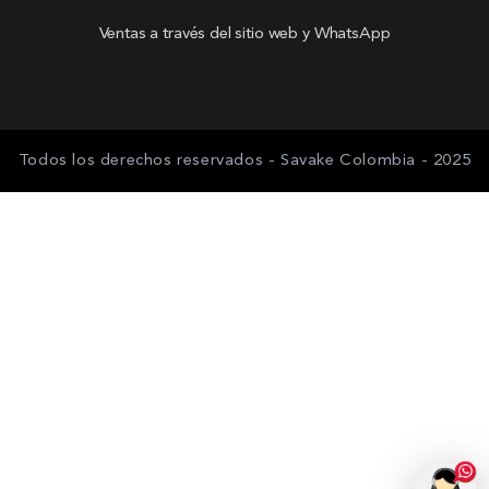
Ventas a través del sitio web y WhatsApp
Todos los derechos reservados - Savake Colombia - 2025