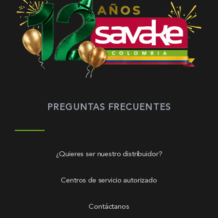
PREGUNTAS FRECUENTES
¿Quieres ser nuestro distribuidor?
Centros de servicio autorizado
Contáctanos