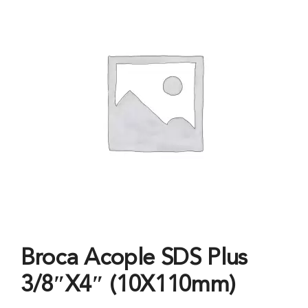
Broca Acople SDS Plus
3/8″X4″ (10X110mm)