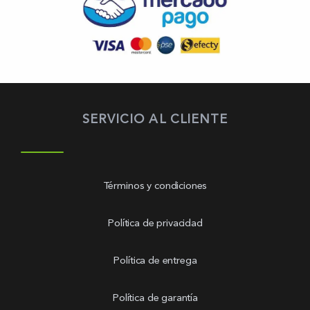
SERVICIO AL CLIENTE
Términos y condiciones
Política de privacidad
Política de entrega
Política de garantía