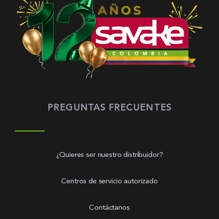
PREGUNTAS FRECUENTES
¿Quieres ser nuestro distribuidor?
Centros de servicio autorizado
Contáctanos