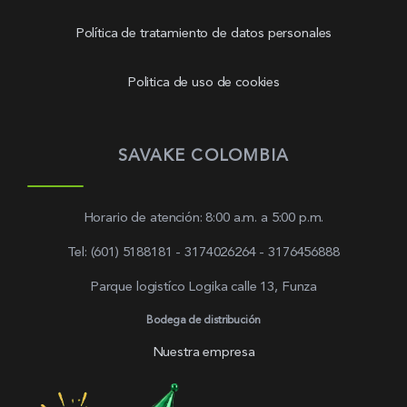
Política de tratamiento de datos personales
Politica de uso de cookies
SAVAKE COLOMBIA
Horario de atención: 8:00 a.m. a 5:00 p.m.
Tel: (601) 5188181 - 3174026264 - 3176456888
Parque logistíco Logika calle 13, Funza
Bodega de distribución
Nuestra empresa