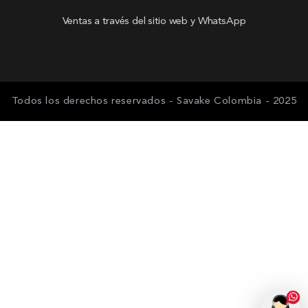
Ventas a través del sitio web y WhatsApp
Todos los derechos reservados - Savake Colombia - 2025