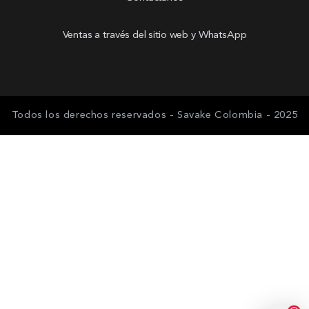
Ventas a través del sitio web y WhatsApp
Todos los derechos reservados - Savake Colombia - 2025