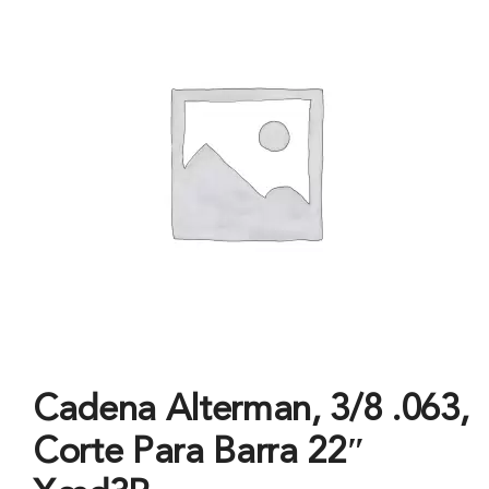
Cadena Alterman, 3/8 .063,
Corte Para Barra 22″