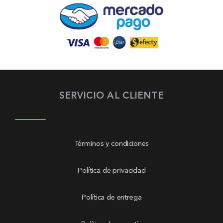
SERVICIO AL CLIENTE
Términos y condiciones
Política de privacidad
Política de entrega