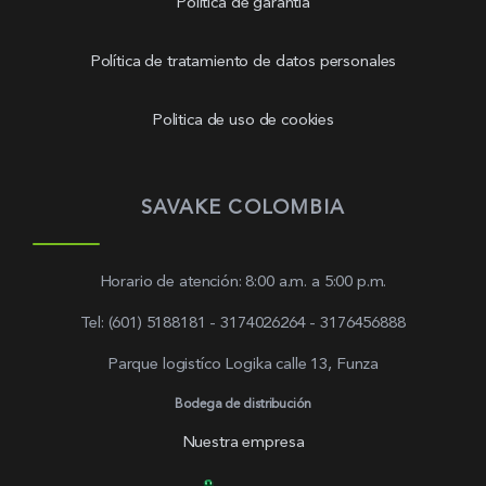
Política de garantía
Política de tratamiento de datos personales
Politica de uso de cookies
SAVAKE COLOMBIA
Horario de atención: 8:00 a.m. a 5:00 p.m.
Tel: (601) 5188181 - 3174026264 - 3176456888
Parque logistíco Logika calle 13, Funza
Bodega de distribución
Nuestra empresa