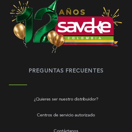
PREGUNTAS FRECUENTES
¿Quieres ser nuestro distribuidor?
Centros de servicio autorizado
Contáctanos