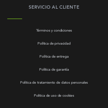
SERVICIO AL CLIENTE
Términos y condiciones
Política de privacidad
Política de entrega
Política de garantía
Política de tratamiento de datos personales
Politica de uso de cookies