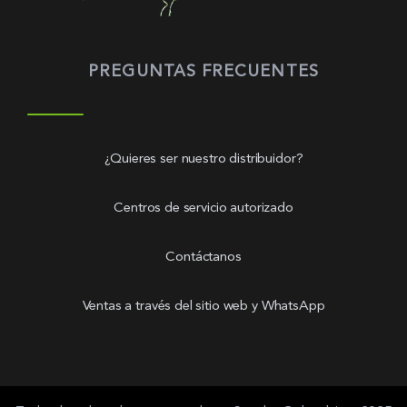
PREGUNTAS FRECUENTES
¿Quieres ser nuestro distribuidor?
Centros de servicio autorizado
Contáctanos
Ventas a través del sitio web y WhatsApp