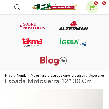
0
0
Inicio
Tienda
Maquinaria y equipos Agroforestales
Accesorios
Espada Motosierra 12″ 30 Cm