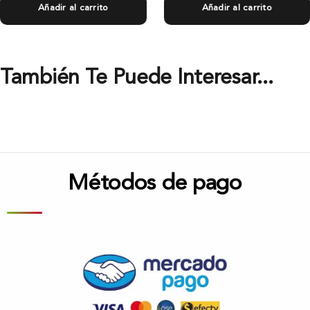
Añadir al carrito
Añadir al carrito
También Te Puede Interesar...
Métodos de pago