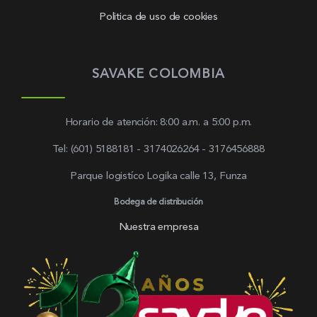
Politica de uso de cookies
SAVAKE COLOMBIA
Horario de atención: 8:00 a.m. a 5:00 p.m.
Tel: (601) 5188181 - 3174026264 - 3176456888
Parque logistíco Logika calle 13, Funza
Bodega de distribución
Nuestra empresa