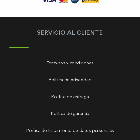
SERVICIO AL CLIENTE
Términos y condiciones
Política de privacidad
Política de entrega
Política de garantía
Política de tratamiento de datos personales