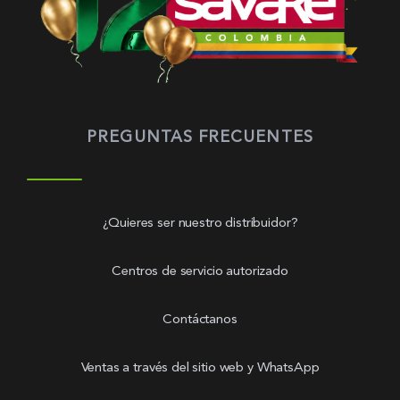
PREGUNTAS FRECUENTES
¿Quieres ser nuestro distribuidor?
Centros de servicio autorizado
Contáctanos
Ventas a través del sitio web y WhatsApp