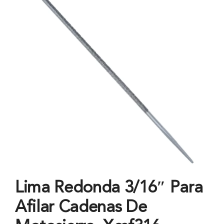
Lima Redonda 3/16″ Para
Afilar Cadenas De