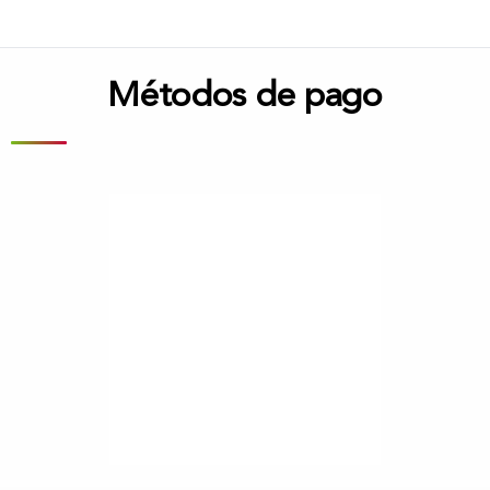
Métodos de pago