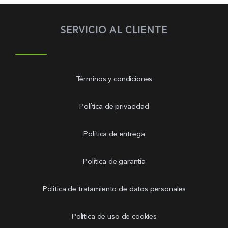
SERVICIO AL CLIENTE
Términos y condiciones
Política de privacidad
Política de entrega
Política de garantía
Política de tratamiento de datos personales
Politica de uso de cookies