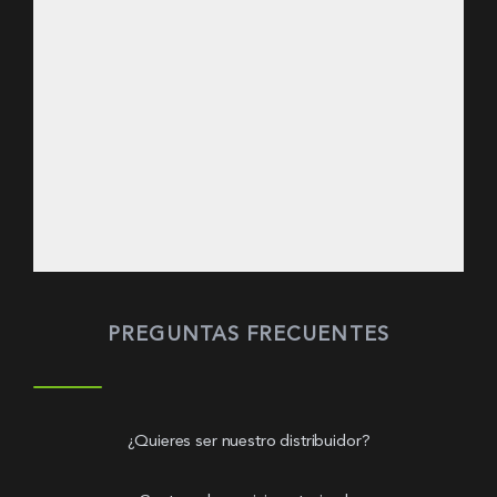
PREGUNTAS FRECUENTES
¿Quieres ser nuestro distribuidor?