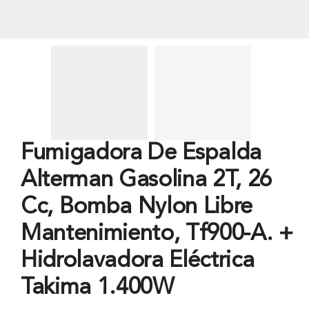
Fumigadora De Espalda
Alterman Gasolina 2T, 26
Cc, Bomba Nylon Libre
Mantenimiento, Tf900-A. +
Hidrolavadora Eléctrica
Takima 1.400W