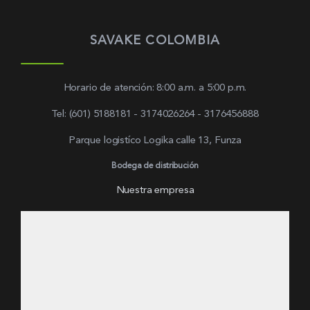
SAVAKE COLOMBIA
Horario de atención: 8:00 a.m. a 5:00 p.m.
Tel: (601) 5188181 - 3174026264 - 3176456888
Parque logistíco Logika calle 13, Funza
Bodega de distribución
Nuestra empresa