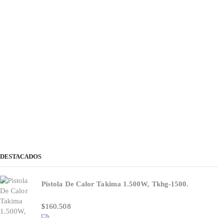
DESTACADOS
Pistola De Calor Takima 1.500W, Tkhg-1500.
$
160.508