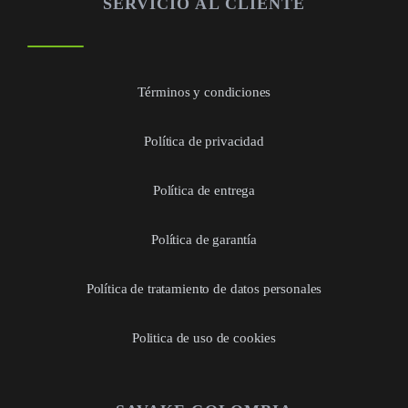
SERVICIO AL CLIENTE
Términos y condiciones
Política de privacidad
Política de entrega
Política de garantía
Política de tratamiento de datos personales
Politica de uso de cookies