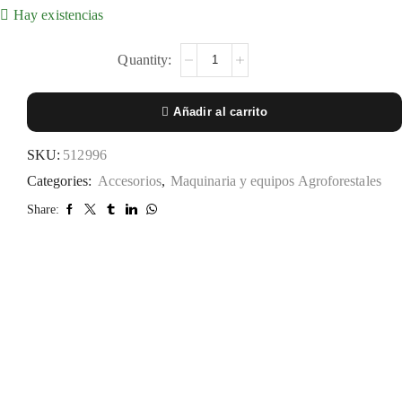
Hay existencias
Añadir al carrito
SKU:
512996
Categories:
Accesorios
,
Maquinaria y equipos Agroforestales
Share: