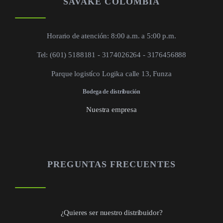
SAVAKE COLOMBIA
Horario de atención: 8:00 a.m. a 5:00 p.m.
Tel: (601) 5188181 - 3174026264 - 3176456888
Parque logistíco Logika calle 13, Funza
Bodega de distribución
Nuestra empresa
PREGUNTAS FRECUENTES
¿Quieres ser nuestro distribuidor?