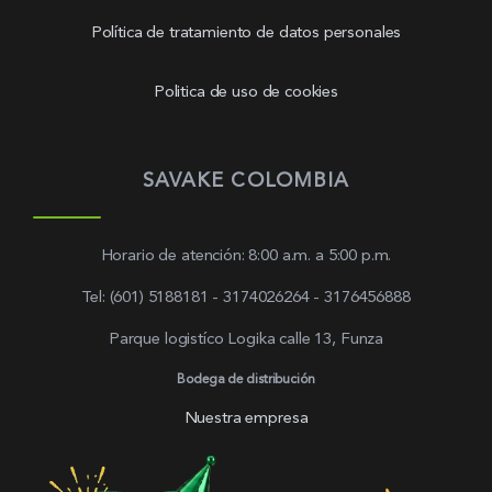
Política de tratamiento de datos personales
Politica de uso de cookies
SAVAKE COLOMBIA
Horario de atención: 8:00 a.m. a 5:00 p.m.
Tel: (601) 5188181 - 3174026264 - 3176456888
Parque logistíco Logika calle 13, Funza
Bodega de distribución
Nuestra empresa