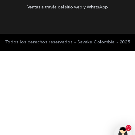
Ventas a través del sitio web y WhatsApp
Todos los derechos reservados - Savake Colombia - 2025