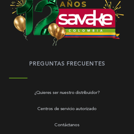
PREGUNTAS FRECUENTES
¿Quieres ser nuestro distribuidor?
Centros de servicio autorizado
Contáctanos