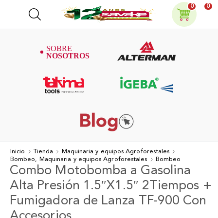
0
0
Inicio
Tienda
Maquinaria y equipos Agroforestales
Bombeo, Maquinaria y equipos Agroforestales
Bombeo
Combo Motobomba a Gasolina
Alta Presión 1.5″X1.5″ 2Tiempos +
Fumigadora de Lanza TF-900 Con
Accesorios