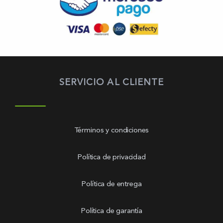
SERVICIO AL CLIENTE
Términos y condiciones
Política de privacidad
Política de entrega
Política de garantía