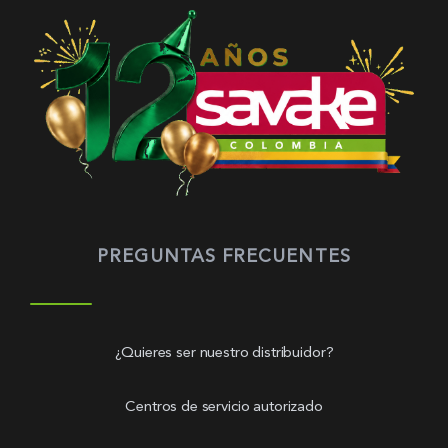
PREGUNTAS FRECUENTES
¿Quieres ser nuestro distribuidor?
Centros de servicio autorizado