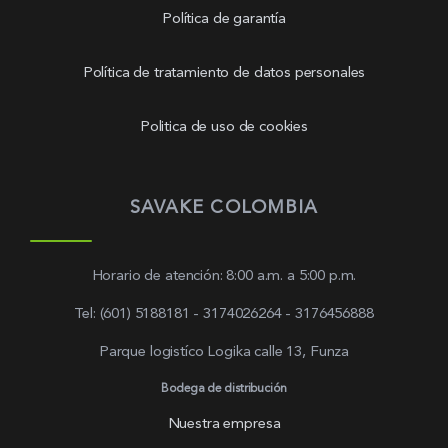
Política de garantía
Política de tratamiento de datos personales
Politica de uso de cookies
SAVAKE COLOMBIA
Horario de atención: 8:00 a.m. a 5:00 p.m.
Tel: (601) 5188181 - 3174026264 - 3176456888
Parque logistíco Logika calle 13, Funza
Bodega de distribución
Nuestra empresa