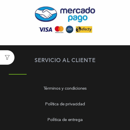
SERVICIO AL CLIENTE
Términos y condiciones
Política de privacidad
Política de entrega