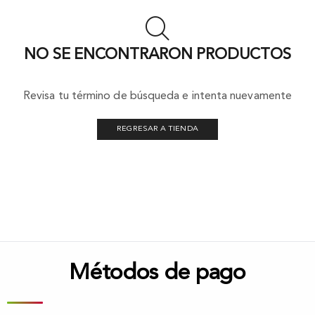
NO SE ENCONTRARON PRODUCTOS
Revisa tu término de búsqueda e intenta nuevamente
REGRESAR A TIENDA
Métodos de pago