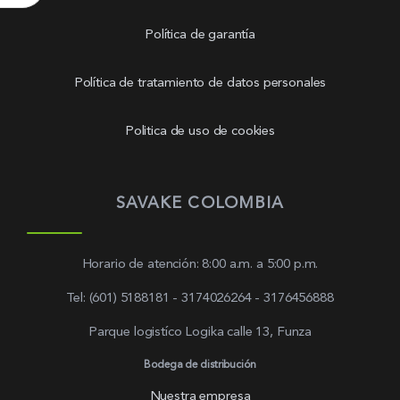
Política de garantía
Política de tratamiento de datos personales
Politica de uso de cookies
SAVAKE COLOMBIA
Horario de atención: 8:00 a.m. a 5:00 p.m.
Tel: (601) 5188181 - 3174026264 - 3176456888
Parque logistíco Logika calle 13, Funza
Bodega de distribución
Nuestra empresa