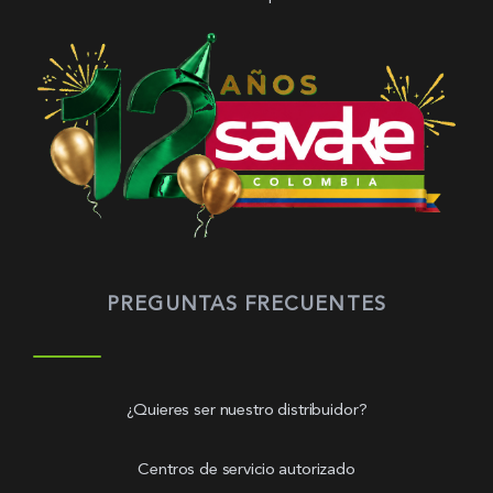
PREGUNTAS FRECUENTES
¿Quieres ser nuestro distribuidor?
Centros de servicio autorizado