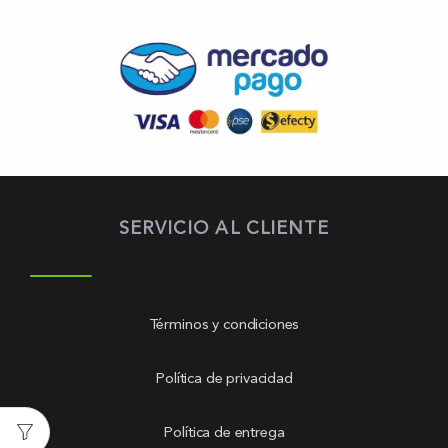
SERVICIO AL CLIENTE
Términos y condiciones
Política de privacidad
Política de entrega