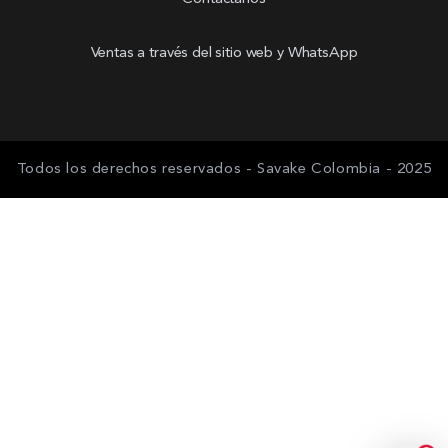
Ventas a través del sitio web y WhatsApp
Todos los derechos reservados - Savake Colombia - 2025