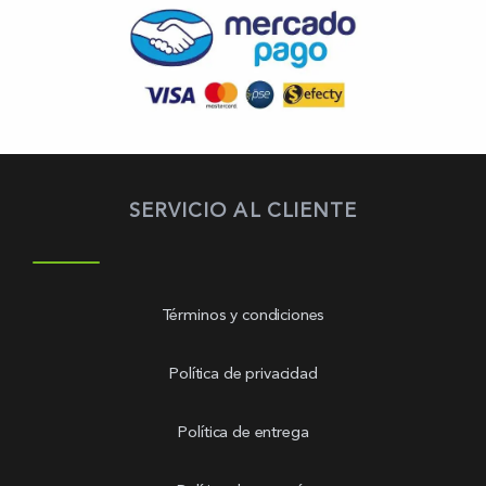
SERVICIO AL CLIENTE
Términos y condiciones
Política de privacidad
Política de entrega