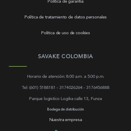
Política de garantía
Política de tratamiento de datos personales
Politica de uso de cookies
SAVAKE COLOMBIA
Horario de atención: 8:00 a.m. a 5:00 p.m.
Tel: (601) 5188181 - 3174026264 - 3176456888
Parque logistíco Logika calle 13, Funza
Bodega de distribución
Nuestra empresa