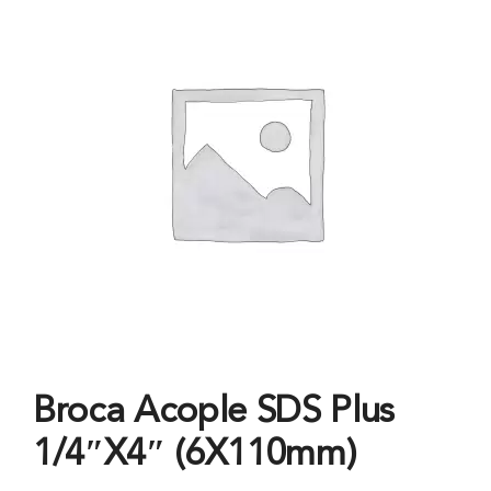
Broca Acople SDS Plus
1/4″X4″ (6X110mm)