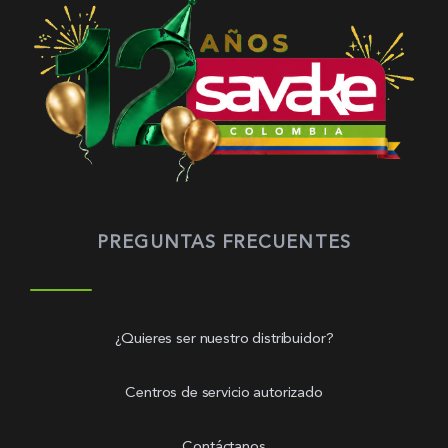
PREGUNTAS FRECUENTES
¿Quieres ser nuestro distribuidor?
Centros de servicio autorizado
Contáctanos