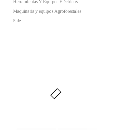
Herramientas Y Equipos Eléctricos
Maquinaria y equipos Agroforestales
Sale