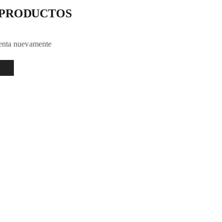
 PRODUCTOS
tenta nuevamente