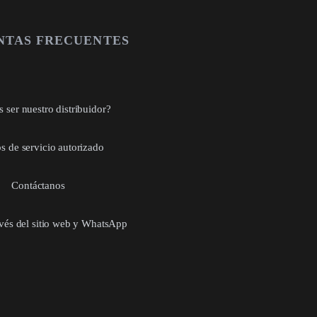
NTAS FRECUENTES
 ser nuestro distribuidor?
s de servicio autorizado
Contáctanos
avés del sitio web y WhatsApp