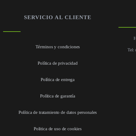
SERVICIO AL CLIENTE
H
Términos y condiciones
Tel:
Política de privacidad
Política de entrega
Política de garantía
Política de tratamiento de datos personales
Politica de uso de cookies