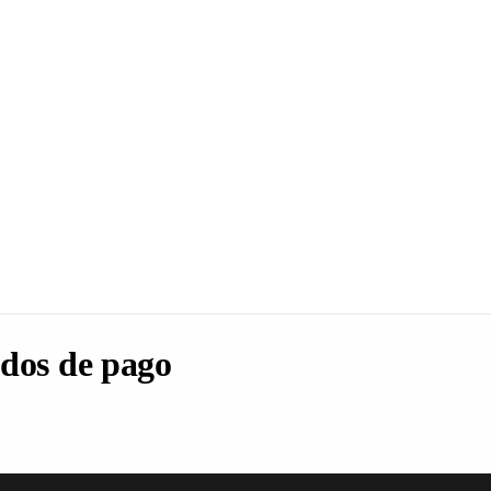
dos de pago