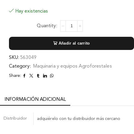
Hay existencias
Añadir al carrito
SKU:
563049
Category:
Maquinaria y equipos Agroforestales
Share:
INFORMACIÓN ADICIONAL
Distribuidor
adquiérelo con tu distribuidor más cercano