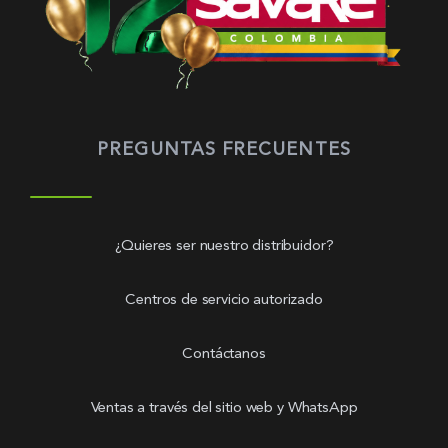
PREGUNTAS FRECUENTES
¿Quieres ser nuestro distribuidor?
Centros de servicio autorizado
Contáctanos
Ventas a través del sitio web y WhatsApp