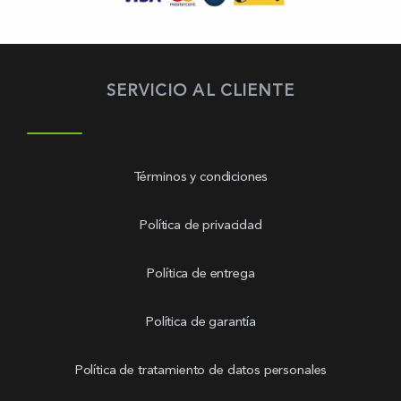
SERVICIO AL CLIENTE
Términos y condiciones
Política de privacidad
Política de entrega
Política de garantía
Política de tratamiento de datos personales