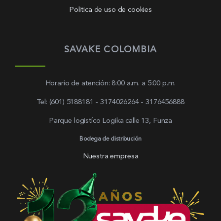
Politica de uso de cookies
SAVAKE COLOMBIA
Horario de atención: 8:00 a.m. a 5:00 p.m.
Tel: (601) 5188181 - 3174026264 - 3176456888
Parque logistíco Logika calle 13, Funza
Bodega de distribución
Nuestra empresa