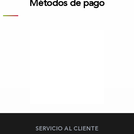
Métodos de pago
SERVICIO AL CLIENTE