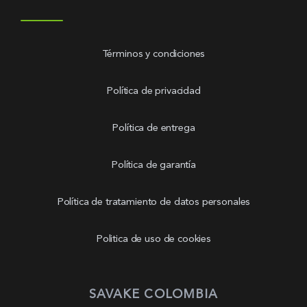
Términos y condiciones
Política de privacidad
Política de entrega
Política de garantía
Política de tratamiento de datos personales
Politica de uso de cookies
SAVAKE COLOMBIA