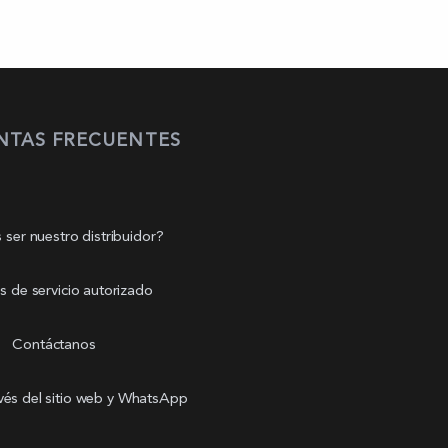
NTAS FRECUENTES
 ser nuestro distribuidor?
s de servicio autorizado
Contáctanos
avés del sitio web y WhatsApp