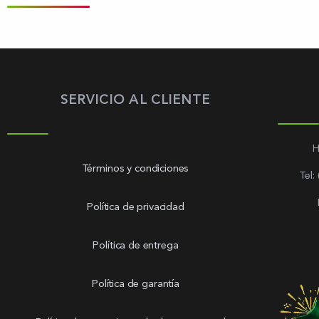
SERVICIO AL CLIENTE
H
Términos y condiciones
Tel:
Política de privacidad
Política de entrega
Política de garantía