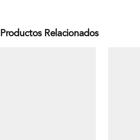
Productos Relacionados