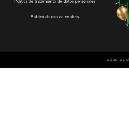
Política de tratamiento de datos personales
Politica de uso de cookies
Todos los d