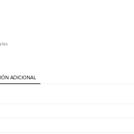
ales
IÓN ADICIONAL