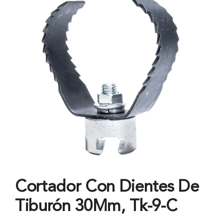
Cortador Con Dientes De
Tiburón 30Mm, Tk-9-C