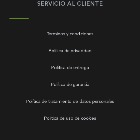
SERVICIO AL CLIENTE
Términos y condiciones
Política de privacidad
Política de entrega
Política de garantía
Política de tratamiento de datos personales
Politica de uso de cookies