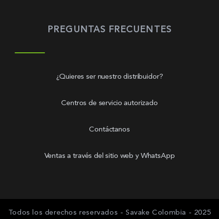
PREGUNTAS FRECUENTES
¿Quieres ser nuestro distribuidor?
Centros de servicio autorizado
Contáctanos
Ventas a través del sitio web y WhatsApp
Todos los derechos reservados - Savake Colombia - 2025