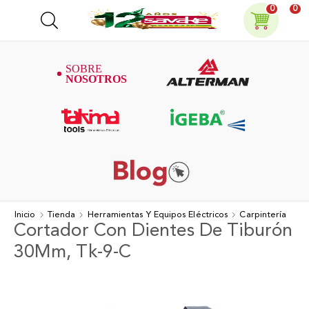
0
0
Inicio
Tienda
Herramientas Y Equipos Eléctricos
Carpintería
Cortador Con Dientes De Tiburón
30Mm, Tk-9-C