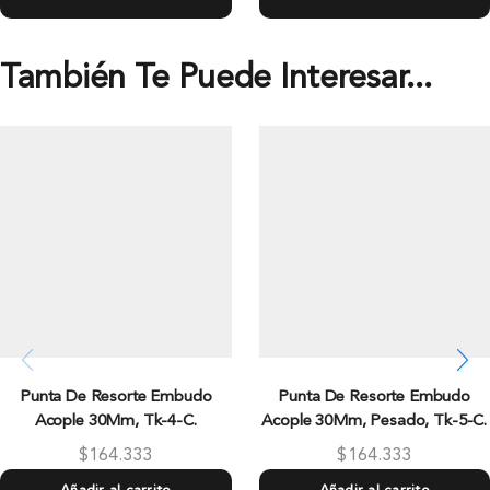
También Te Puede Interesar...
Punta De Resorte Embudo
Punta De Resorte Embudo
Acople 30Mm, Tk-4-C.
Acople 30Mm, Pesado, Tk-5-C.
$
164.333
$
164.333