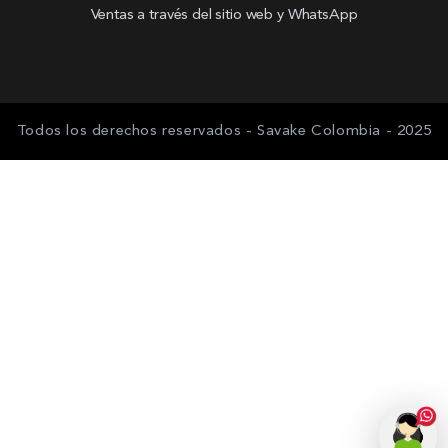
Ventas a través del sitio web y WhatsApp
Todos los derechos reservados - Savake Colombia - 2025