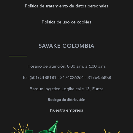
Política de tratamiento de datos personales
Politica de uso de cookies
SAVAKE COLOMBIA
Horario de atención: 8:00 a.m. a 5:00 p.m.
Tel: (601) 5188181 - 3174026264 - 3176456888
Parque logistíco Logika calle 13, Funza
Bodega de distribución
Nuestra empresa