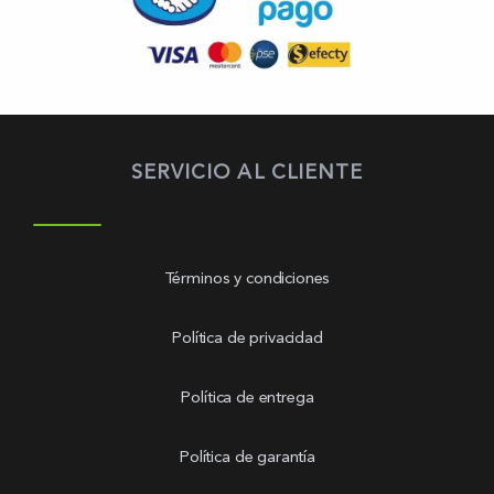
SERVICIO AL CLIENTE
Términos y condiciones
Política de privacidad
Política de entrega
Política de garantía