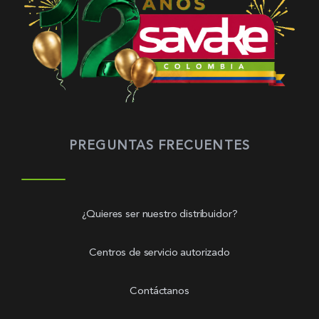
PREGUNTAS FRECUENTES
¿Quieres ser nuestro distribuidor?
Centros de servicio autorizado
Contáctanos