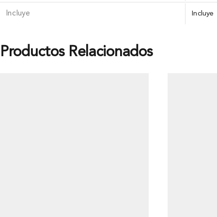
Incluye
Incluye
Productos Relacionados