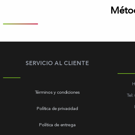
Méto
SERVICIO AL CLIENTE
H
Términos y condiciones
Tel:
Política de privacidad
Política de entrega