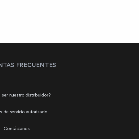
NTAS FRECUENTES
 ser nuestro distribuidor?
s de servicio autorizado
Contáctanos