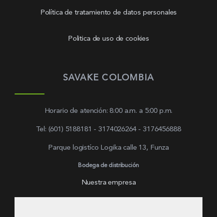
Política de tratamiento de datos personales
Politica de uso de cookies
SAVAKE COLOMBIA
Horario de atención: 8:00 a.m. a 5:00 p.m.
Tel: (601) 5188181 - 3174026264 - 3176456888
Parque logistíco Logika calle 13, Funza
Bodega de distribución
Nuestra empresa