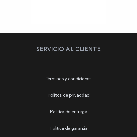
SERVICIO AL CLIENTE
Términos y condiciones
Política de privacidad
Política de entrega
Política de garantía