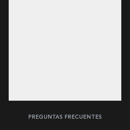
PREGUNTAS FRECUENTES